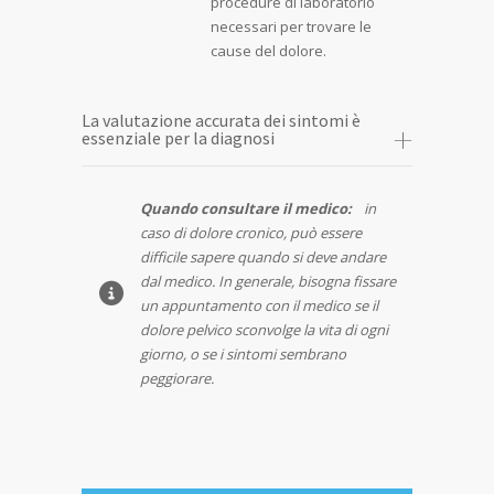
procedure di laboratorio
necessari per trovare le
cause del dolore.
La valutazione accurata dei sintomi è
essenziale per la diagnosi
Quando consultare il medico:
in
caso di dolore cronico, può essere
difficile sapere quando si deve andare
dal medico. In generale, bisogna fissare
un appuntamento con il medico se il
dolore pelvico sconvolge la vita di ogni
giorno, o se i sintomi sembrano
peggiorare.