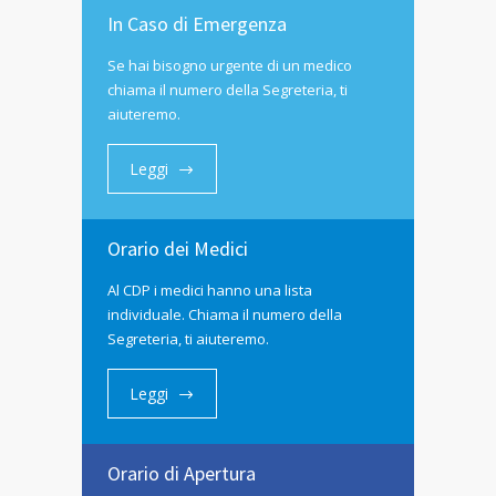
In Caso di Emergenza
Se hai bisogno urgente di un medico
chiama il numero della Segreteria, ti
aiuteremo.
Leggi
Orario dei Medici
Al CDP i medici hanno una lista
individuale. Chiama il numero della
Segreteria, ti aiuteremo.
Leggi
Orario di Apertura