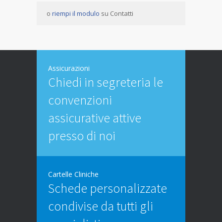
o
riempi il modulo
su Contatti
Assicurazioni
Chiedi in segreteria le
convenzioni
assicurative attive
presso di noi
Cartelle Cliniche
Schede personalizzate
condivise da tutti gli