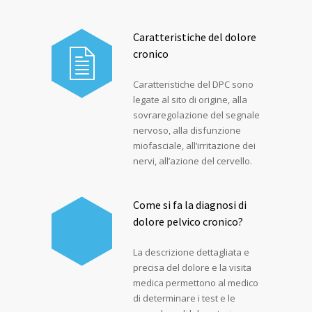
Caratteristiche del dolore
cronico
Caratteristiche del DPC sono
legate al sito di origine, alla
sovraregolazione del segnale
nervoso, alla disfunzione
miofasciale, all’irritazione dei
nervi, all’azione del cervello.
Come si fa la diagnosi di
dolore pelvico cronico?
La descrizione dettagliata e
precisa del dolore e la visita
medica permettono al medico
di determinare i test e le