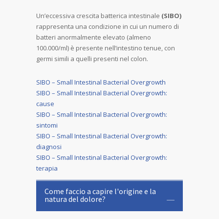
Un’eccessiva crescita batterica intestinale
(SIBO)
rappresenta una condizione in cui un numero di
batteri anormalmente elevato (almeno
100.000/ml) è presente nell’intestino tenue, con
germi simili a quelli presenti nel colon.
SIBO – Small Intestinal Bacterial Overgrowth
SIBO – Small Intestinal Bacterial Overgrowth:
cause
SIBO – Small Intestinal Bacterial Overgrowth:
sintomi
SIBO – Small Intestinal Bacterial Overgrowth:
diagnosi
SIBO – Small Intestinal Bacterial Overgrowth:
terapia
Come faccio a capire l'origine e la
natura del dolore?