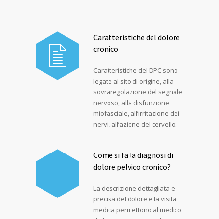
Caratteristiche del dolore
cronico
Caratteristiche del DPC sono
legate al sito di origine, alla
sovraregolazione del segnale
nervoso, alla disfunzione
miofasciale, all’irritazione dei
nervi, all’azione del cervello.
Come si fa la diagnosi di
dolore pelvico cronico?
La descrizione dettagliata e
precisa del dolore e la visita
medica permettono al medico