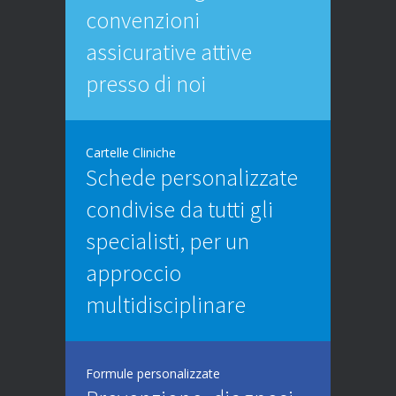
convenzioni
assicurative attive
presso di noi
Cartelle Cliniche
Schede personalizzate
condivise da tutti gli
specialisti, per un
approccio
multidisciplinare
Formule personalizzate