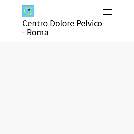
Centro Dolore Pelvico
- Roma