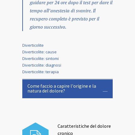
guidare per 24 ore dopo il test per dare il
tempo all’anestesia di svanire. Il
recupero completo è previsto per il
giorno successivo.
Diverticolite
Diverticolite: cause
Diverticolite: sintomi
Diverticolite: diagnosi
Diverticolite: terapia
Come faccio a capire l'origine e la
natura del dolore?
Caratteristiche del dolore
cronico