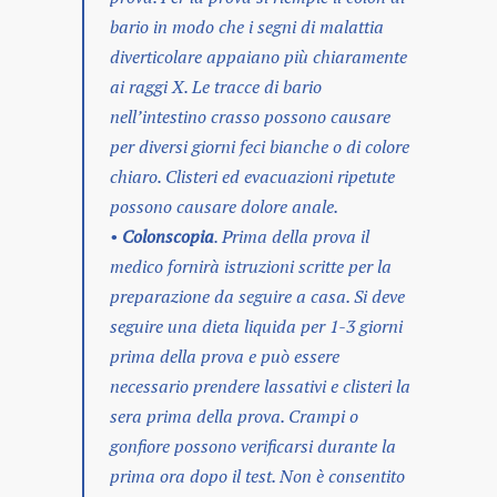
bario in modo che i segni di malattia
diverticolare appaiano più chiaramente
ai raggi X. Le tracce di bario
nell’intestino crasso possono causare
per diversi giorni feci bianche o di colore
chiaro. Clisteri ed evacuazioni ripetute
possono causare dolore anale.
•
Colonscopia
. Prima della prova il
medico fornirà istruzioni scritte per la
preparazione da seguire a casa. Si deve
seguire una dieta liquida per 1-3 giorni
prima della prova e può essere
necessario prendere lassativi e clisteri la
sera prima della prova. Crampi o
gonfiore possono verificarsi durante la
prima ora dopo il test. Non è consentito