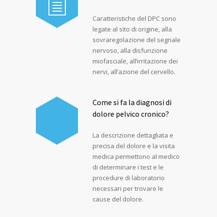
Caratteristiche del DPC sono
legate al sito di origine, alla
sovraregolazione del segnale
nervoso, alla disfunzione
miofasciale, all’irritazione dei
nervi, all’azione del cervello.
Come si fa la diagnosi di
dolore pelvico cronico?
La descrizione dettagliata e
precisa del dolore e la visita
medica permettono al medico
di determinare i test e le
procedure di laboratorio
necessari per trovare le
cause del dolore.