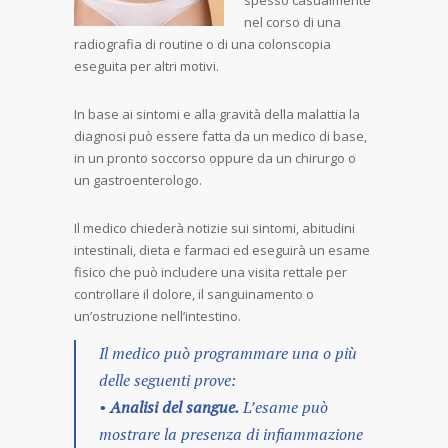
spesso casualmente
nel corso di una
radiografia di routine o di una colonscopia
eseguita per altri motivi.
In base ai sintomi e alla gravità della malattia la
diagnosi può essere fatta da un medico di base,
in un pronto soccorso oppure da un chirurgo o
un gastroenterologo.
Il medico chiederà notizie sui sintomi, abitudini
intestinali, dieta e farmaci ed eseguirà un esame
fisico che può includere una visita rettale per
controllare il dolore, il sanguinamento o
un’ostruzione nell’intestino.
Il medico può programmare una o più
delle seguenti prove:
•
Analisi del sangue.
L’esame può
mostrare la presenza di infiammazione