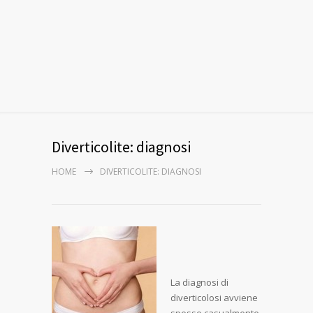
Diverticolite: diagnosi
HOME
DIVERTICOLITE: DIAGNOSI
La diagnosi di
diverticolosi avviene