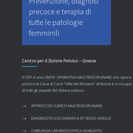
Prevenzione, diagnosi
precoce e terapia di
tutte le patologie
femminili
Centro per il Dolore Pelvico – Gineva
Il CDP è una UNITA' OPERATIVA MULTIDISCIPLINARE che opera
presso la Casa di Cura “Villa del Rosario” di Roma e si occupa
di tutti gli aspetti del dolore pelvico.
APPROCCIO CLINICO MULTIDISCIPLINARE
DIAGNOSTICA ECOGRAFICA DI TERZO LIVELLO
CHIRURGIA LAPAROSCOPICA AVANZATA