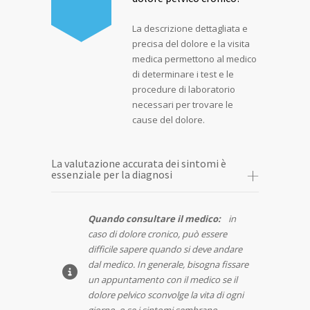
La descrizione dettagliata e
precisa del dolore e la visita
medica permettono al medico
di determinare i test e le
procedure di laboratorio
necessari per trovare le
cause del dolore.
La valutazione accurata dei sintomi è
essenziale per la diagnosi
Quando consultare il medico:
in
caso di dolore cronico, può essere
difficile sapere quando si deve andare
dal medico. In generale, bisogna fissare
un appuntamento con il medico se il
dolore pelvico sconvolge la vita di ogni