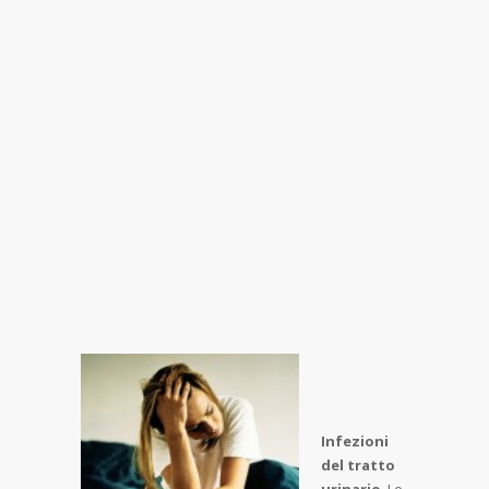
Infezioni
del tratto