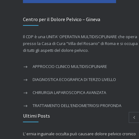
Centro per il Dolore Pelvico – Gineva
Il CDP è una UNITA' OPERATIVA MULTIDISCIPLINARE che opera
presso la Casa di Cura “Villa del Rosario” di Roma e si occupa
di tutti gli aspetti del dolore pelvico.
APPROCCIO CLINICO MULTIDISCIPLINARE
DIAGNOSTICA ECOGRAFICA DI TERZO LIVELLO
CHIRURGIA LAPAROSCOPICA AVANZATA
TRATTAMENTO DELL'ENDOMETRIOSI PROFONDA
Ultimi Posts
L’ ernia inguinale occulta può causare dolore pelvico cronico