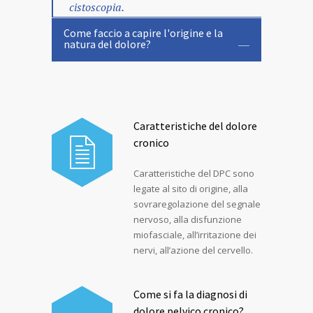
cistoscopia.
Come faccio a capire l'origine e la
natura del dolore?
Caratteristiche del dolore
cronico
Caratteristiche del DPC sono
legate al sito di origine, alla
sovraregolazione del segnale
nervoso, alla disfunzione
miofasciale, all’irritazione dei
nervi, all’azione del cervello.
Come si fa la diagnosi di
dolore pelvico cronico?