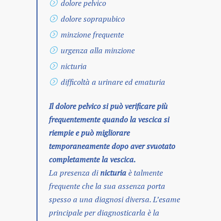
dolore pelvico
dolore soprapubico
minzione frequente
urgenza alla minzione
nicturia
difficoltà a urinare ed ematuria
Il dolore pelvico si può verificare più
frequentemente quando la vescica si
riempie e può migliorare
temporaneamente dopo aver svuotato
completamente la vescica.
La presenza di
nicturia
è talmente
frequente che la sua assenza porta
spesso a una diagnosi diversa. L’esame
principale per diagnosticarla è la