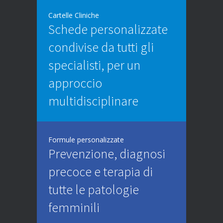
Cartelle Cliniche
Schede personalizzate
condivise da tutti gli
specialisti, per un
approccio
multidisciplinare
Formule personalizzate
Prevenzione, diagnosi
precoce e terapia di
tutte le patologie
femminili