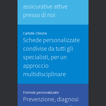
assicurative attive
presso di noi
Cartelle Cliniche
Schede personalizzate
condivise da tutti gli
specialisti, per un
approccio
multidisciplinare
Formule personalizzate
Prevenzione, diagnosi