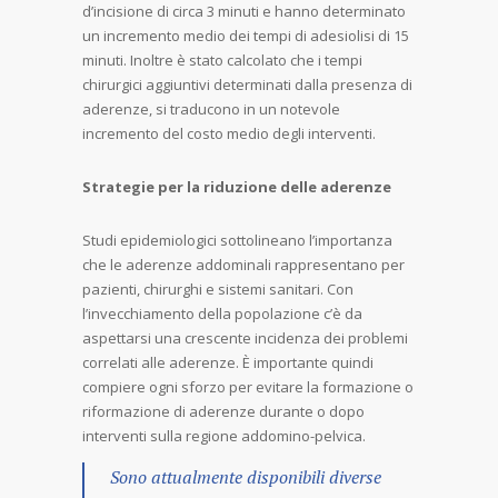
d’incisione di circa 3 minuti e hanno determinato
un incremento medio dei tempi di adesiolisi di 15
minuti. Inoltre è stato calcolato che i tempi
chirurgici aggiuntivi determinati dalla presenza di
aderenze, si traducono in un notevole
incremento del costo medio degli interventi.
Strategie per la riduzione delle aderenze
Studi epidemiologici sottolineano l’importanza
che le aderenze addominali rappresentano per
pazienti, chirurghi e sistemi sanitari. Con
l’invecchiamento della popolazione c’è da
aspettarsi una crescente incidenza dei problemi
correlati alle aderenze. È importante quindi
compiere ogni sforzo per evitare la formazione o
riformazione di aderenze durante o dopo
interventi sulla regione addomino-pelvica.
Sono attualmente disponibili diverse