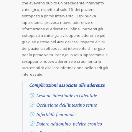
che avevano subito un precedente intervento
chirurgico, rispetto al solo 7% dei pazienti
sottoposti a primo intervento. Ogni nuova
laparotomia provoca nuove aderenze e
riformazione di aderenze. Infine i pazienti già
sottoposti a chirurgia sviluppano aderenze più
gravi ed estese nel 46% dei casi, rispetto all’1%
dei pazienti sottoposti ad intervento chirurgico
per la prima volta. Per ogni nuova laparotomia si
sviluppano nuove aderenze e si aumenta la
suscettibilità alla loro riformazione nelle sedi già
interessate.
Complicazioni associate alle aderenze
Lesione intestinale accidentale
Occlusione dell’intestino tenue
Infertilità femminile
Dolore addomino-pelvico cronico