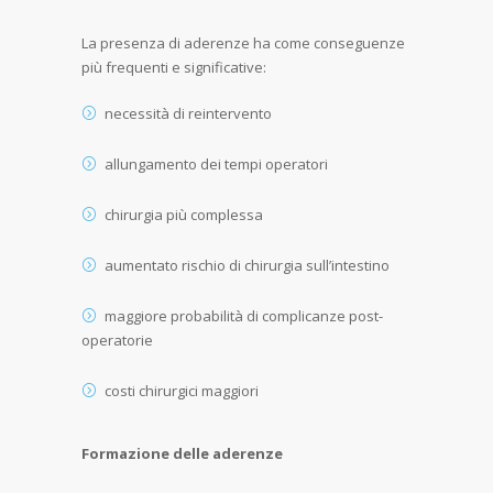
La presenza di aderenze ha come conseguenze
più frequenti e significative:
necessità di reintervento
allungamento dei tempi operatori
chirurgia più complessa
aumentato rischio di chirurgia sull’intestino
maggiore probabilità di complicanze post-
operatorie
costi chirurgici maggiori
Formazione delle aderenze