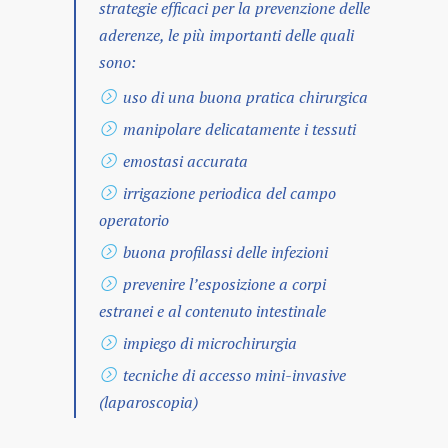
strategie efficaci per la prevenzione delle
aderenze, le più importanti delle quali
sono:
uso di una buona pratica chirurgica
manipolare delicatamente i tessuti
emostasi accurata
irrigazione periodica del campo
operatorio
buona profilassi delle infezioni
prevenire l’esposizione a corpi
estranei e al contenuto intestinale
impiego di microchirurgia
tecniche di accesso mini-invasive
(laparoscopia)