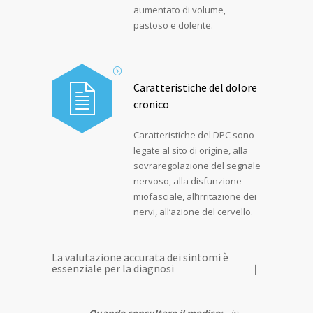
aumentato di volume,
pastoso e dolente.
Caratteristiche del dolore
cronico
Caratteristiche del DPC sono
legate al sito di origine, alla
sovraregolazione del segnale
nervoso, alla disfunzione
miofasciale, all’irritazione dei
nervi, all’azione del cervello.
La valutazione accurata dei sintomi è
essenziale per la diagnosi