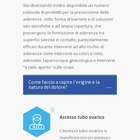
Sta diventando inoltre disponibile un numero
notevole di prodottti per la prevenzione delle
aderenze, sotto forma di barriere e di soluzioni
sito-specifiche e ad ampia copertura, che
prevengono la formazione di aderenze tra
superfici sierose in contatto, particolarmente
efficaci durante interventi ad alto rischio di
aderenze come interventi su colon e retto,
adesiolisi, laparoscopia ginecologica e interventi
“a cielo aperto” sulle ovaie.
Come faccio a capire l'origine e la
natura del dolore?
Ascesso tubo ovarico
L’ascesso tubo-ovarico si
manifesta con un annesso