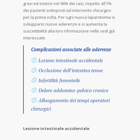
gravi ed estese nel 46% dei casi, rispetto all’1%
dei pazienti sottoposti ad intervento chirurgico
per la prima volta. Per ogni nuova laparotomia si
sviluppano nuove aderenze e si aumenta la
suscettibilità alla loro riformazione nelle sedi già
interessate.
Complicazioni associate alle aderenze
Lesione intestinale accidentale
Occlusione dell’intestino tenue
Infertilità femminile
Dolore addomino-pelvico cronico
Allungamento dei tempi operatori
chirurgici
Lesione intestinale accidentale