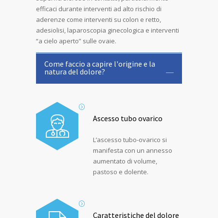
efficaci durante interventi ad alto rischio di
aderenze come interventi su colon e retto,
adesiolisi, laparoscopia ginecologica e interventi
“a cielo aperto” sulle ovaie.
Come faccio a capire l'origine e la
natura del dolore?
Ascesso tubo ovarico
L’ascesso tubo-ovarico si
manifesta con un annesso
aumentato di volume,
pastoso e dolente.
Caratteristiche del dolore