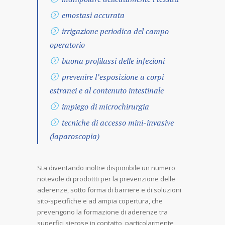
emostasi accurata
irrigazione periodica del campo
operatorio
buona profilassi delle infezioni
prevenire l’esposizione a corpi
estranei e al contenuto intestinale
impiego di microchirurgia
tecniche di accesso mini-invasive
(laparoscopia)
Sta diventando inoltre disponibile un numero
notevole di prodottti per la prevenzione delle
aderenze, sotto forma di barriere e di soluzioni
sito-specifiche e ad ampia copertura, che
prevengono la formazione di aderenze tra
superfici sierose in contatto, particolarmente