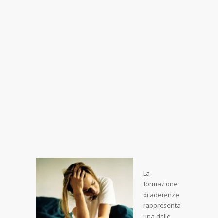
La
formazione
di aderenze
rappresenta
una delle