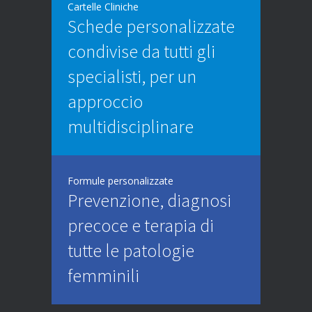
Cartelle Cliniche
Schede personalizzate
condivise da tutti gli
specialisti, per un
approccio
multidisciplinare
Formule personalizzate
Prevenzione, diagnosi
precoce e terapia di
tutte le patologie
femminili