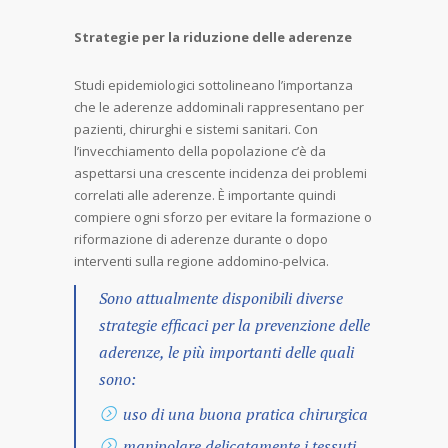
Strategie per la riduzione delle aderenze
Studi epidemiologici sottolineano l’importanza
che le aderenze addominali rappresentano per
pazienti, chirurghi e sistemi sanitari. Con
l’invecchiamento della popolazione c’è da
aspettarsi una crescente incidenza dei problemi
correlati alle aderenze. È importante quindi
compiere ogni sforzo per evitare la formazione o
riformazione di aderenze durante o dopo
interventi sulla regione addomino-pelvica.
Sono attualmente disponibili diverse
strategie efficaci per la prevenzione delle
aderenze, le più importanti delle quali
sono:
uso di una buona pratica chirurgica
manipolare delicatamente i tessuti