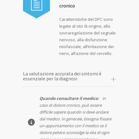
cronico
Caratteristiche del DPC sono
legate al sito di origine, alla
sovraregolazione del segnale
nervoso, alla disfunzione
miofasciale, all’irritazione dei
nervi, all’azione del cervello.
La valutazione accurata dei sintomi è
essenziale per la diagnosi
Quando consultare il medico:
in
caso di dolore cronico, può essere
difficile sapere quando si deve andare
dal medico. In generale, bisogna fissare
un appuntamento con il medico se il
dolore pelvico sconvolge la vita di ogni