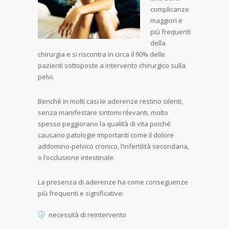
complicanze
maggiori e
più frequenti
della
chirurgia e si riscontra in circa il 90% delle
pazienti sottoposte a intervento chirurgico sulla
pelvi.
Benché in molti casi le aderenze restino silenti,
senza manifestare sintomi rilevanti, molto
spesso peggiorano la qualità di vita poiché
causano patologie importanti come il dolore
addomino-pelvico cronico, l’infertilità secondaria,
o l’occlusione intestinale.
La presenza di aderenze ha come conseguenze
più frequenti e significative:
necessità di reintervento