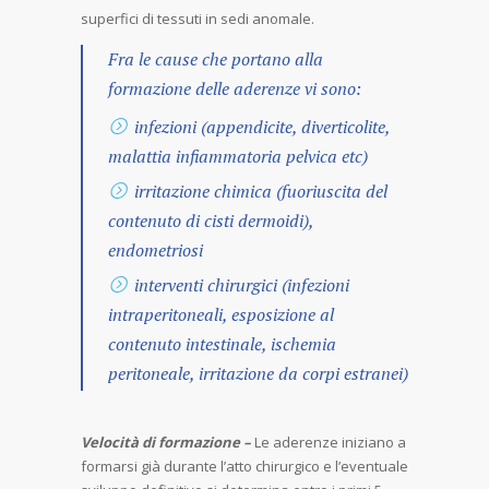
superfici di tessuti in sedi anomale.
Fra le cause che portano alla
formazione delle aderenze vi sono:
infezioni (appendicite, diverticolite,
malattia infiammatoria pelvica etc)
irritazione chimica (fuoriuscita del
contenuto di cisti dermoidi),
endometriosi
interventi chirurgici (infezioni
intraperitoneali, esposizione al
contenuto intestinale, ischemia
peritoneale, irritazione da corpi estranei)
Velocità di formazione –
Le aderenze iniziano a
formarsi già durante l’atto chirurgico e l’eventuale