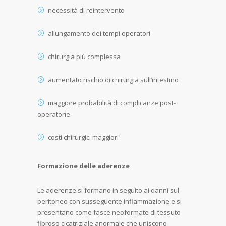
necessità di reintervento
allungamento dei tempi operatori
chirurgia più complessa
aumentato rischio di chirurgia sull’intestino
maggiore probabilità di complicanze post-
operatorie
costi chirurgici maggiori
Formazione delle aderenze
Le aderenze si formano in seguito ai danni sul
peritoneo con susseguente infiammazione e si
presentano come fasce neoformate di tessuto
fibroso cicatriziale anormale che uniscono