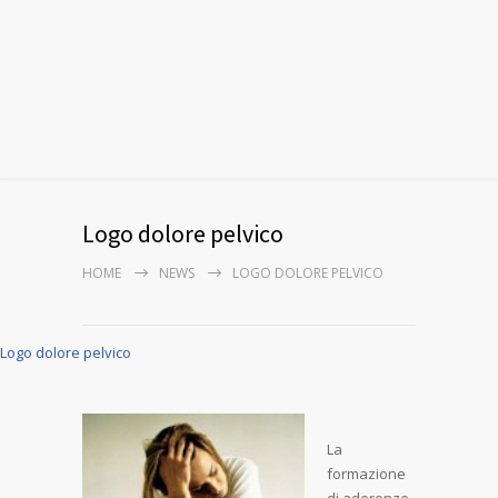
Logo dolore pelvico
HOME
NEWS
LOGO DOLORE PELVICO
Logo dolore pelvico
La
formazione