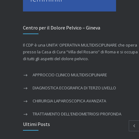
Centro per il Dolore Pelvico – Gineva
Il CDP è una UNITA' OPERATIVA MULTIDISCIPLINARE che opera
presso la Casa di Cura “Villa del Rosario” di Roma e si occupa
di tutti gli aspetti del dolore pelvico.
APPROCCIO CLINICO MULTIDISCIPLINARE
DIAGNOSTICA ECOGRAFICA DI TERZO LIVELLO
CHIRURGIA LAPAROSCOPICA AVANZATA
TRATTAMENTO DELL'ENDOMETRIOSI PROFONDA
Ultimi Posts