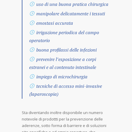
uso di una buona pratica chirurgica
manipolare delicatamente i tessuti
emostasi accurata
irrigazione periodica del campo
operatorio
buona profilassi delle infezioni
prevenire l’esposizione a corpi
estranei e al contenuto intestinale
impiego di microchirurgia
tecniche di accesso mini-invasive
(laparoscopia)
Sta diventando inoltre disponibile un numero
notevole di prodottti per la prevenzione delle
aderenze, sotto forma di barriere e di soluzioni