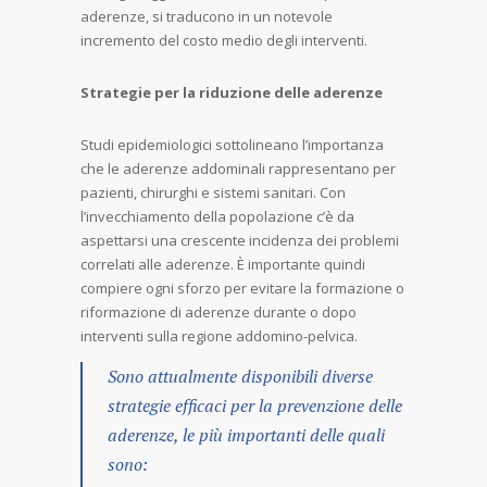
aderenze, si traducono in un notevole
incremento del costo medio degli interventi.
Strategie per la riduzione delle aderenze
Studi epidemiologici sottolineano l’importanza
che le aderenze addominali rappresentano per
pazienti, chirurghi e sistemi sanitari. Con
l’invecchiamento della popolazione c’è da
aspettarsi una crescente incidenza dei problemi
correlati alle aderenze. È importante quindi
compiere ogni sforzo per evitare la formazione o
riformazione di aderenze durante o dopo
interventi sulla regione addomino-pelvica.
Sono attualmente disponibili diverse
strategie efficaci per la prevenzione delle
aderenze, le più importanti delle quali
sono: