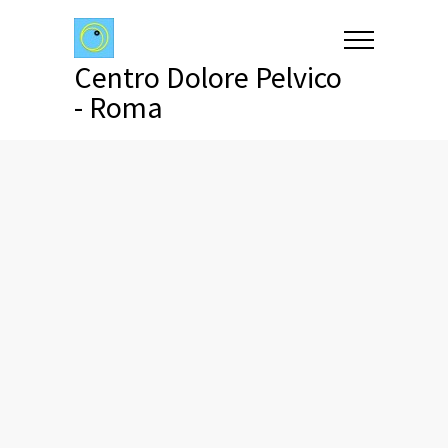
Centro Dolore Pelvico
- Roma