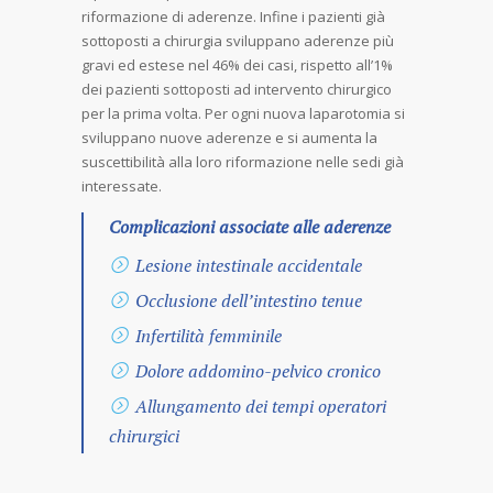
riformazione di aderenze. Infine i pazienti già
sottoposti a chirurgia sviluppano aderenze più
gravi ed estese nel 46% dei casi, rispetto all’1%
dei pazienti sottoposti ad intervento chirurgico
per la prima volta. Per ogni nuova laparotomia si
sviluppano nuove aderenze e si aumenta la
suscettibilità alla loro riformazione nelle sedi già
interessate.
Complicazioni associate alle aderenze
Lesione intestinale accidentale
Occlusione dell’intestino tenue
Infertilità femminile
Dolore addomino-pelvico cronico
Allungamento dei tempi operatori
chirurgici