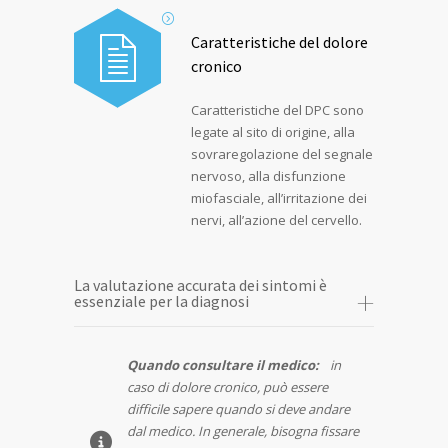
Caratteristiche del dolore
cronico
Caratteristiche del DPC sono
legate al sito di origine, alla
sovraregolazione del segnale
nervoso, alla disfunzione
miofasciale, all’irritazione dei
nervi, all’azione del cervello.
La valutazione accurata dei sintomi è
essenziale per la diagnosi
Quando consultare il medico:
in
caso di dolore cronico, può essere
difficile sapere quando si deve andare
dal medico. In generale, bisogna fissare