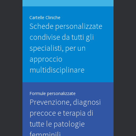
Cartelle Cliniche
Schede personalizzate
condivise da tutti gli
specialisti, per un
approccio
multidisciplinare
Formule personalizzate
Prevenzione, diagnosi
precoce e terapia di
tutte le patologie
femminili