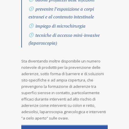
prevenire l’esposizione a corpi
estranei e al contenuto intestinale
impiego di microchirurgia
tecniche di accesso mini-invasive
(laparoscopia)
Sta diventando inoltre disponibile un numero
notevole di prodottti per la prevenzione delle
aderenze, sotto forma di barriere e di soluzioni
sito-specifiche e ad ampia copertura, che
prevengono la formazione di aderenze tra
superfici sierose in contatto, particolarmente
efficaci durante interventi ad alto rischio di
aderenze come interventi su colon e retto,
adesiolisi, laparoscopia ginecologica e interventi
“a cielo aperto” sulle ovaie.