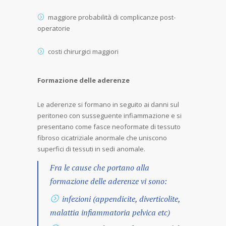
maggiore probabilità di complicanze post-
operatorie
costi chirurgici maggiori
Formazione delle aderenze
Le aderenze si formano in seguito ai danni sul
peritoneo con susseguente infiammazione e si
presentano come fasce neoformate di tessuto
fibroso cicatriziale anormale che uniscono
superfici di tessuti in sedi anomale.
Fra le cause che portano alla
formazione delle aderenze vi sono:
infezioni (appendicite, diverticolite,
malattia infiammatoria pelvica etc)