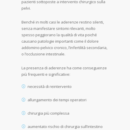
pazienti sottoposte a intervento chirurgico sulla
pelvi.
Benché in molti casi le aderenze restino silenti,
senza manifestare sintomi rilevanti, molto
spesso peggiorano la qualità di vita poiché
causano patologie importanti come il dolore
addomino-pelvico cronico, l’infertilità secondaria,
o l’occlusione intestinale.
La presenza di aderenze ha come conseguenze
più frequenti e significative:
necessità di reintervento
allungamento dei tempi operatori
chirurgia più complessa
aumentato rischio di chirurgia sull’intestino