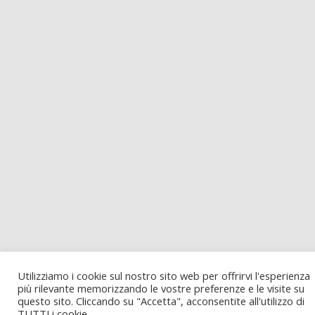
Utilizziamo i cookie sul nostro sito web per offrirvi l'esperienza
più rilevante memorizzando le vostre preferenze e le visite su
questo sito. Cliccando su "Accetta", acconsentite all'utilizzo di
TUTTI i cookie.