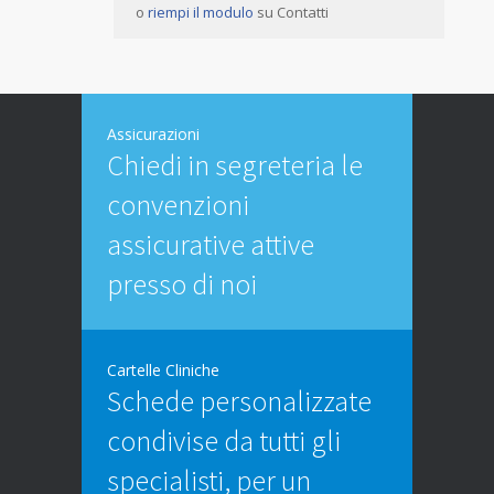
o
riempi il modulo
su Contatti
Assicurazioni
Chiedi in segreteria le
convenzioni
assicurative attive
presso di noi
Cartelle Cliniche
Schede personalizzate
condivise da tutti gli
specialisti, per un