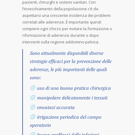
pazienti, chirurghi e sistemi sanitari. Con
l’invecchiamento della popolazione c’è da
aspettarsi una crescente incidenza dei problemi
correlati alle aderenze. È importante quindi
compiere ogni sforzo per evitare la formazione o
riformazione di aderenze durante o dopo
interventi sulla regione addomino-pelvica.
Sono attualmente disponibili diverse
strategie efficaci per la prevenzione delle
aderenze, le più importanti delle quali
sono:
uso di una buona pratica chirurgica
manipolare delicatamente i tessuti
emostasi accurata
irrigazione periodica del campo
operatorio
buona profilassi delle infezioni