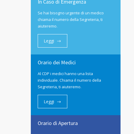
In Caso di Emergenza
Se hai bisogno urgente di un medico
chiama il numero della Segreteria, ti
aiuteremo.
Leggi
Orario dei Medici
Al CDP i medici hanno una lista
individuale. Chiama il numero della
Segreteria, ti aiuteremo.
Leggi
Orario di Apertura