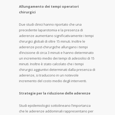
Allungamento dei tempi operatori
chirurgici
Due studi clinici hanno riportato che una
precedente laparotomia e la presenza di
aderenze aumentano significativamente i tempi
chirurgici globali di oltre 15 minuti. Inoltre le
aderenze post-chirurgiche allungano i tempi
d’incisione di circa 3 minuti e hanno determinato
un incremento medio dei tempi di adesiolisi di 15
minuti. Inoltre è stato calcolato che i tempi
chirurgici aggiuntivi determinati dalla presenza di
aderenze, si traducono in un notevole
incremento del costo medio degli interventi.
Strategie per la riduzione delle aderenze
Studi epidemiologici sottolineano l’importanza
che le aderenze addominali rappresentano per