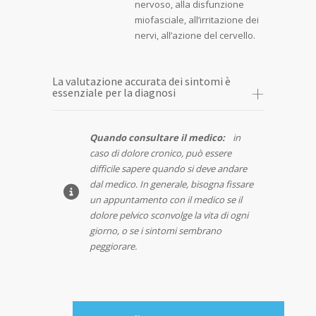
nervoso, alla disfunzione
miofasciale, all’irritazione dei
nervi, all’azione del cervello.
La valutazione accurata dei sintomi è
essenziale per la diagnosi
Quando consultare il medico:
in
caso di dolore cronico, può essere
difficile sapere quando si deve andare
dal medico. In generale, bisogna fissare
un appuntamento con il medico se il
dolore pelvico sconvolge la vita di ogni
giorno, o se i sintomi sembrano
peggiorare.