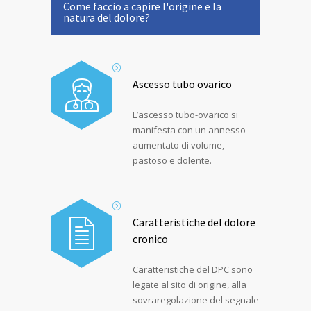
Come faccio a capire l'origine e la
natura del dolore?
Ascesso tubo ovarico
L’ascesso tubo-ovarico si
manifesta con un annesso
aumentato di volume,
pastoso e dolente.
Caratteristiche del dolore
cronico
Caratteristiche del DPC sono
legate al sito di origine, alla
sovraregolazione del segnale