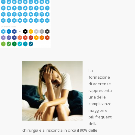
La
formazione
di aderenze
rappresenta
una delle
complicanze
maggiori e
più frequenti
della
chirurgia e si riscontra in circa il 90% delle