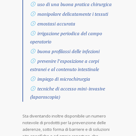
uso di una buona pratica chirurgica
manipolare delicatamente i tessuti
emostasi accurata
irrigazione periodica del campo
operatorio
buona profilassi delle infezioni
prevenire l’esposizione a corpi
estranei e al contenuto intestinale
impiego di microchirurgia
tecniche di accesso mini-invasive
(laparoscopia)
Sta diventando inoltre disponibile un numero
notevole di prodottti per la prevenzione delle
aderenze, sotto forma di barriere e di soluzioni