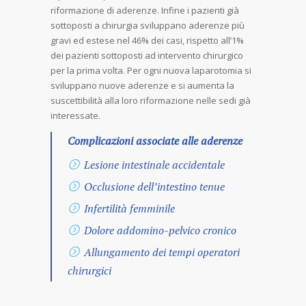
riformazione di aderenze. Infine i pazienti già
sottoposti a chirurgia sviluppano aderenze più
gravi ed estese nel 46% dei casi, rispetto all’1%
dei pazienti sottoposti ad intervento chirurgico
per la prima volta. Per ogni nuova laparotomia si
sviluppano nuove aderenze e si aumenta la
suscettibilità alla loro riformazione nelle sedi già
interessate.
Complicazioni associate alle aderenze
Lesione intestinale accidentale
Occlusione dell’intestino tenue
Infertilità femminile
Dolore addomino-pelvico cronico
Allungamento dei tempi operatori
chirurgici