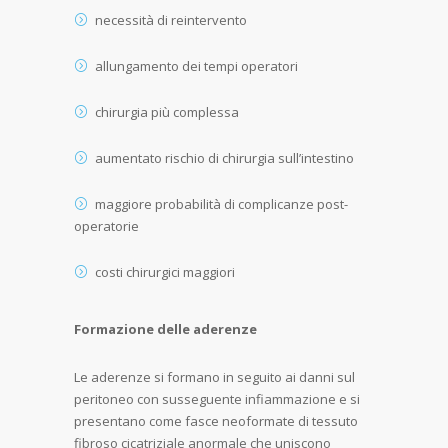
necessità di reintervento
allungamento dei tempi operatori
chirurgia più complessa
aumentato rischio di chirurgia sull’intestino
maggiore probabilità di complicanze post-
operatorie
costi chirurgici maggiori
Formazione delle aderenze
Le aderenze si formano in seguito ai danni sul
peritoneo con susseguente infiammazione e si
presentano come fasce neoformate di tessuto
fibroso cicatriziale anormale che uniscono