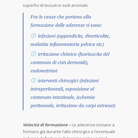
superfici di tessuti in sedi anomale.
Fra le cause che portano alla
formazione delle aderenze vi sono:
infezioni (appendicite, diverticolite,
malattia infiammatoria pelvica etc)
irritazione chimica (fuoriuscita del
contenuto di cisti dermoidi),
endometriosi
interventi chirurgici (infezioni
intraperitoneali, esposizione al
contenuto intestinale, ischemia
peritoneale, irritazione da corpi estranei)
Velocità di formazione –
Le aderenze iniziano a
formarsi già durante l’atto chirurgico e l’eventuale