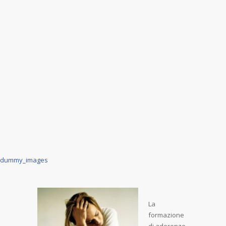
dummy_images
La
formazione