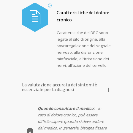
Caratteristiche del dolore
cronico
Caratteristiche del DPC sono
legate al sito di origine, alla
sovraregolazione del segnale
nervoso, alla disfunzione
miofasciale, all’irritazione dei
nervi, all’azione del cervello.
La valutazione accurata dei sintomi è
essenziale per la diagnosi
Quando consultare il medico:
in
caso di dolore cronico, può essere
difficile sapere quando si deve andare
dal medico. In generale, bisogna fissare