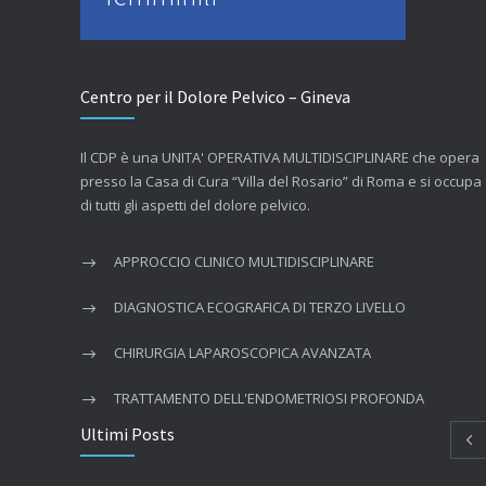
Centro per il Dolore Pelvico – Gineva
Il CDP è una UNITA' OPERATIVA MULTIDISCIPLINARE che opera
presso la Casa di Cura “Villa del Rosario” di Roma e si occupa
di tutti gli aspetti del dolore pelvico.
APPROCCIO CLINICO MULTIDISCIPLINARE
DIAGNOSTICA ECOGRAFICA DI TERZO LIVELLO
CHIRURGIA LAPAROSCOPICA AVANZATA
TRATTAMENTO DELL'ENDOMETRIOSI PROFONDA
Ultimi Posts