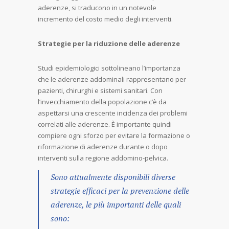
aderenze, si traducono in un notevole
incremento del costo medio degli interventi.
Strategie per la riduzione delle aderenze
Studi epidemiologici sottolineano l’importanza
che le aderenze addominali rappresentano per
pazienti, chirurghi e sistemi sanitari. Con
l’invecchiamento della popolazione c’è da
aspettarsi una crescente incidenza dei problemi
correlati alle aderenze. È importante quindi
compiere ogni sforzo per evitare la formazione o
riformazione di aderenze durante o dopo
interventi sulla regione addomino-pelvica.
Sono attualmente disponibili diverse
strategie efficaci per la prevenzione delle
aderenze, le più importanti delle quali
sono: