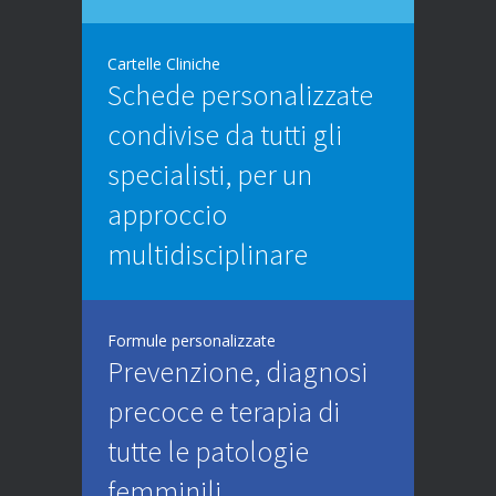
Cartelle Cliniche
Schede personalizzate
condivise da tutti gli
specialisti, per un
approccio
multidisciplinare
Formule personalizzate
Prevenzione, diagnosi
precoce e terapia di
tutte le patologie
femminili