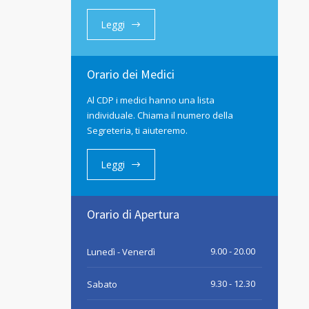
Leggi
Orario dei Medici
Al CDP i medici hanno una lista
individuale. Chiama il numero della
Segreteria, ti aiuteremo.
Leggi
Orario di Apertura
9.00 - 20.00
Lunedì - Venerdì
9.30 - 12.30
Sabato