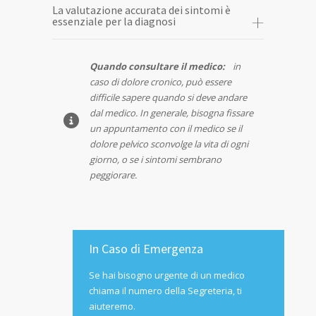
La valutazione accurata dei sintomi è
essenziale per la diagnosi
Quando consultare il medico:
in
caso di dolore cronico, può essere
difficile sapere quando si deve andare
dal medico. In generale, bisogna fissare
un appuntamento con il medico se il
dolore pelvico sconvolge la vita di ogni
giorno, o se i sintomi sembrano
peggiorare.
In Caso di Emergenza
Se hai bisogno urgente di un medico
chiama il numero della Segreteria, ti
aiuteremo.