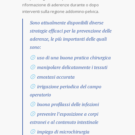
riformazione di aderenze durante o dopo
interventi sulla regione addomino-pelvica.
Sono attualmente disponibili diverse
strategie efficaci per la prevenzione delle
aderenze, le più importanti delle quali
sono:
uso di una buona pratica chirurgica
manipolare delicatamente i tessuti
emostasi accurata
irrigazione periodica del campo
operatorio
buona profilassi delle infezioni
prevenire l’esposizione a corpi
estranei e al contenuto intestinale
impiego di microchirurgia