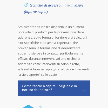
tecniche di accesso mini-invasive
(laparoscopia)
Sta diventando inoltre disponibile un numero
notevole di prodottti per la prevenzione delle
aderenze, sotto forma di barriere e di soluzioni
sito-specifiche e ad ampia copertura, che
prevengono la formazione di aderenze tra
superfici sierose in contatto, particolarmente
efficaci durante interventi ad alto rischio di
aderenze come interventi su colon e retto,
adesiolisi, laparoscopia ginecologica e interventi
“a cielo aperto” sulle ovaie.
Come faccio a capire l'origine e la
natura del dolore?