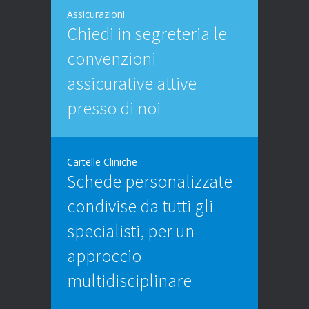
Assicurazioni
Chiedi in segreteria le
convenzioni
assicurative attive
presso di noi
Cartelle Cliniche
Schede personalizzate
condivise da tutti gli
specialisti, per un
approccio
multidisciplinare