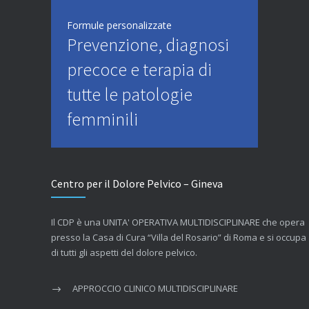
Formule personalizzate
Prevenzione, diagnosi
precoce e terapia di
tutte le patologie
femminili
Centro per il Dolore Pelvico – Gineva
Il CDP è una UNITA' OPERATIVA MULTIDISCIPLINARE che opera
presso la Casa di Cura “Villa del Rosario” di Roma e si occupa
di tutti gli aspetti del dolore pelvico.
APPROCCIO CLINICO MULTIDISCIPLINARE