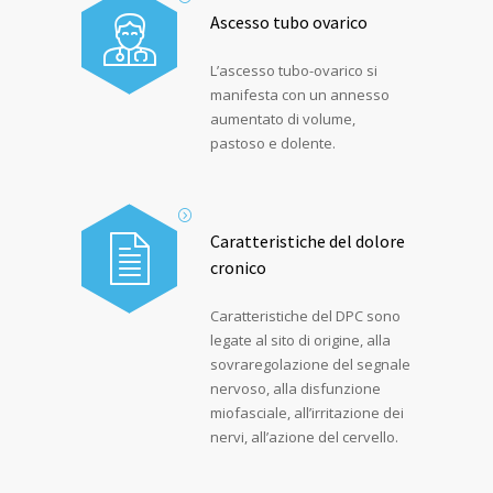
Ascesso tubo ovarico
L’ascesso tubo-ovarico si
manifesta con un annesso
aumentato di volume,
pastoso e dolente.
Caratteristiche del dolore
cronico
Caratteristiche del DPC sono
legate al sito di origine, alla
sovraregolazione del segnale
nervoso, alla disfunzione
miofasciale, all’irritazione dei
nervi, all’azione del cervello.