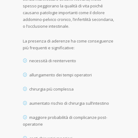
spesso peggiorano la qualità di vita poiché
causano patologie importanti come il dolore
addomino-pelvico cronico, l’infertilità secondaria,
o l’occlusione intestinale.
La presenza di aderenze ha come conseguenze
più frequenti e significative:
necessità di reintervento
allungamento dei tempi operatori
chirurgia più complessa
aumentato rischio di chirurgia sull’intestino
maggiore probabilità di complicanze post-
operatorie