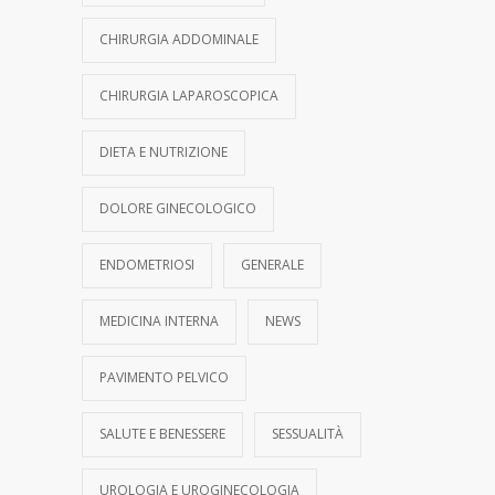
CHIRURGIA ADDOMINALE
CHIRURGIA LAPAROSCOPICA
DIETA E NUTRIZIONE
DOLORE GINECOLOGICO
ENDOMETRIOSI
GENERALE
MEDICINA INTERNA
NEWS
PAVIMENTO PELVICO
SALUTE E BENESSERE
SESSUALITÀ
UROLOGIA E UROGINECOLOGIA