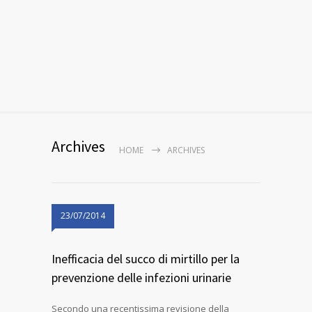
Archives
HOME
ARCHIVES
23/07/2014
Inefficacia del succo di mirtillo per la
prevenzione delle infezioni urinarie
Secondo una recentissima revisione della