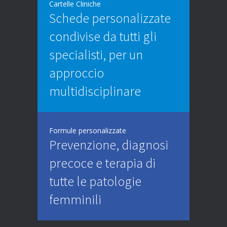
Cartelle Cliniche
Schede personalizzate
condivise da tutti gli
specialisti, per un
approccio
multidisciplinare
Formule personalizzate
Prevenzione, diagnosi
precoce e terapia di
tutte le patologie
femminili