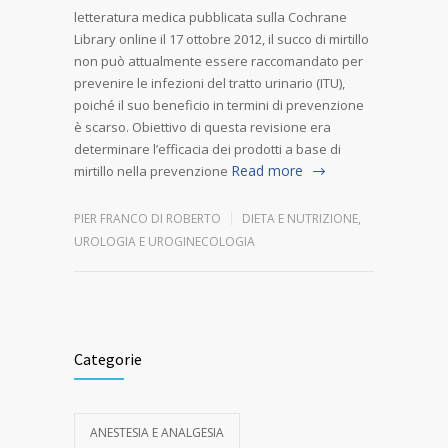
letteratura medica pubblicata sulla Cochrane
Library online il 17 ottobre 2012, il succo di mirtillo
non può attualmente essere raccomandato per
prevenire le infezioni del tratto urinario (ITU),
poiché il suo beneficio in termini di prevenzione
è scarso. Obiettivo di questa revisione era
determinare l’efficacia dei prodotti a base di
Read more
mirtillo nella prevenzione
PIER FRANCO DI ROBERTO
DIETA E NUTRIZIONE
,
UROLOGIA E UROGINECOLOGIA
Categorie
ANESTESIA E ANALGESIA