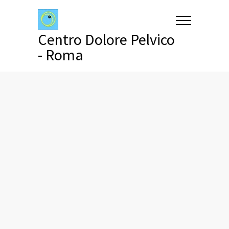
Centro Dolore Pelvico
- Roma