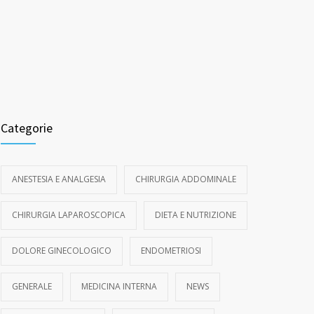
Categorie
ANESTESIA E ANALGESIA
CHIRURGIA ADDOMINALE
CHIRURGIA LAPAROSCOPICA
DIETA E NUTRIZIONE
DOLORE GINECOLOGICO
ENDOMETRIOSI
GENERALE
MEDICINA INTERNA
NEWS