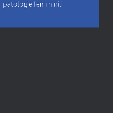
patologie femminili