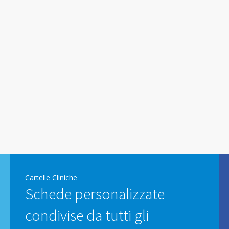
Cartelle Cliniche
Schede personalizzate
condivise da tutti gli