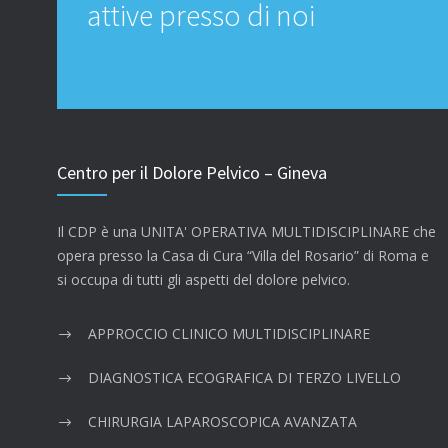
attive presso di noi
Centro per il Dolore Pelvico – Gineva
Il CDP è una UNITA' OPERATIVA MULTIDISCIPLINARE che
opera presso la Casa di Cura “Villa del Rosario” di Roma e
si occupa di tutti gli aspetti del dolore pelvico.
APPROCCIO CLINICO MULTIDISCIPLINARE
DIAGNOSTICA ECOGRAFICA DI TERZO LIVELLO
CHIRURGIA LAPAROSCOPICA AVANZATA