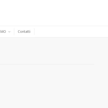
IAMO
Contatti