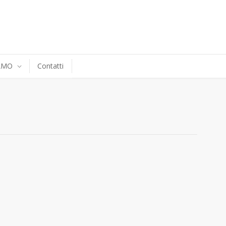
IAMO
Contatti