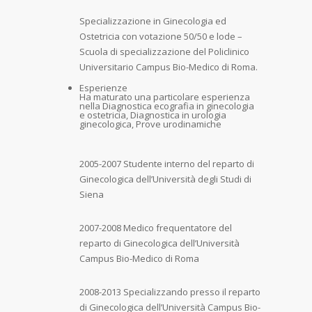
Specializzazione in Ginecologia ed
Ostetricia con votazione 50/50 e lode –
Scuola di specializzazione del Policlinico
Universitario Campus Bio-Medico di Roma.
Esperienze
Ha maturato una particolare esperienza
nella Diagnostica ecografia in ginecologia
e ostetricia, Diagnostica in urologia
ginecologica, Prove urodinamiche
2005-2007 Studente interno del reparto di
Ginecologica dell’Università degli Studi di
Siena
2007-2008 Medico frequentatore del
reparto di Ginecologica dell’Università
Campus Bio-Medico di Roma
2008-2013 Specializzando presso il reparto
di Ginecologica dell’Università Campus Bio-