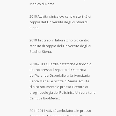
Medico di Roma
2010 Attività clinica c/o centro sterilità di
coppia dell’Università degli di Studi di
Siena.
2010 Tirocinio in laboratorio c/o centro
sterilità di coppia dell’Università degli di
Studi di Siena.
2010-2011 Guardie ostetriche e tirocinio
diurno presso il reparto di Ostetricia
dell’Azienda Ospedaliera Universitaria
Santa Maria Le Scotte di Siena. Attività
clinico-strumentale presso il centro di
uroginecologia del Policlinico Universitario
Campus Bio-Medico.
2011-2014 Attività ambulatoriale presso