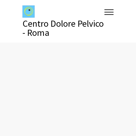
Centro Dolore Pelvico
- Roma