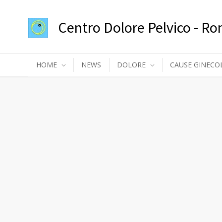
Centro Dolore Pelvico - R
HOME
NEWS
DOLORE
CAUSE GINECO