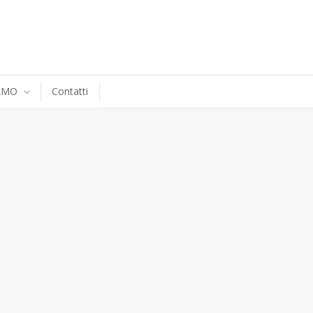
IAMO
Contatti