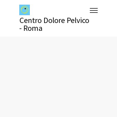
Centro Dolore Pelvico
- Roma