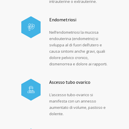
intrauterine o extrauterine.
Endometriosi
Nell’endometriosi la mucosa
endouterina (endometrio) si
sviluppa al di fuori dell’utero e
causa sintomi anche gravi, quali
dolore pelvico cronico,
dismenorrea e dolore ai rapporti.
Ascesso tubo ovarico
L’ascesso tubo-ovarico si
manifesta con un annesso
aumentato di volume, pastoso e
dolente.